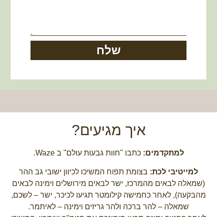
שלח
איך מגיעים?
למתקדמים:
כתבו "חוות גבעות עולם" ב Waze.
למייטיבי לכת:
בצומת תפוח המשיכו לכיוון ישובי גב ההר
(שמאלה לבאים מהמרכז, ישר לבאים מירושלים וימינה לבאים
מהבקעה), לאחר כחמישה קילומטר תגיעו לכיכר, ישר – לשכם,
שמאלה – להר ברכה ולהר גריזים וימינה – לאיתמר.