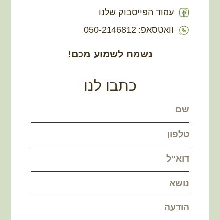
עמוד הפייסבוק שלנו
וואטסאפ: 050-2146812
נשמח לשמוע מכם!
כתבו לנו