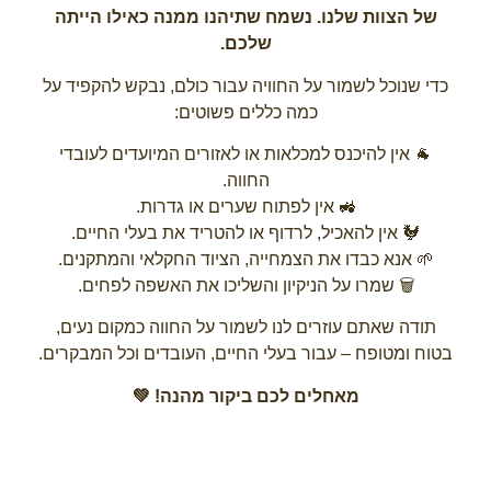
של הצוות שלנו. נשמח שתיהנו ממנה כאילו הייתה
שלכם.
כדי שנוכל לשמור על החוויה עבור כולם, נבקש להקפיד על
כמה כללים פשוטים:
🐐 אין להיכנס למכלאות או לאזורים המיועדים לעובדי
החווה.
🚜 אין לפתוח שערים או גדרות.
🐓 אין להאכיל, לרדוף או להטריד את בעלי החיים.
🌱 אנא כבדו את הצמחייה, הציוד החקלאי והמתקנים.
🗑️ שמרו על הניקיון והשליכו את האשפה לפחים.
תודה שאתם עוזרים לנו לשמור על החווה כמקום נעים,
בטוח ומטופח – עבור בעלי החיים, העובדים וכל המבקרים.
מאחלים לכם ביקור מהנה! 💚