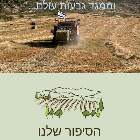
וממגד גבעות עולם..."
הסיפור שלנו