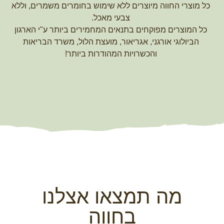
כל מוצרי החווה מיוצרים ללא שימוש בחומרים משמרים, וללא
צבעי מאכל.
כל המוצרים מפוקחים בתנאים המחמירים ביותר ע"י הארגון
הביולוגי אורגני, אגריאור, מועצת הלול, משרד הבריאות
והכשרויות המהודרות ביותר!
מה תמצאו אצלנו
בחווה