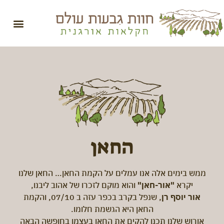
החאן
ממש בימים אלה אנו עמלים על הקמת החאן… החאן שלנו
יקרא
"אור-חאן"
והוא מוקם לזכרו של אהוב ליבנו,
אור יוסף רן
, שנפל בקרב בכפר עזה ב 07/10, והקמת
החאן היא הגשמת חלומו.
אורוש שלנו תכנן להקים את החאן בעצמו בחופשה הבאה