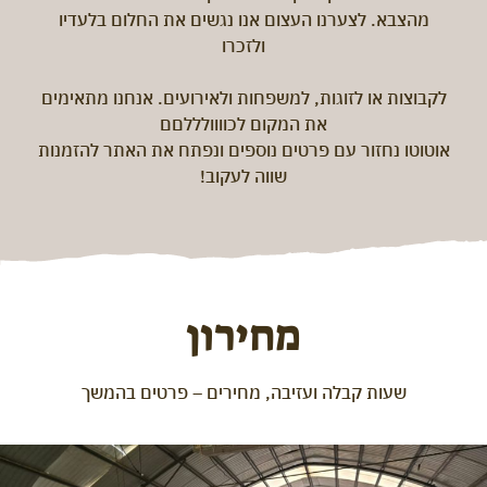
מהצבא. לצערנו העצום אנו נגשים את החלום בלעדיו
ולזכרו
לקבוצות או לזוגות, למשפחות ולאירועים. אנחנו מתאימים
את המקום לכוווולללםם
אוטוטו נחזור עם פרטים נוספים ונפתח את האתר להזמנות
שווה לעקוב!
מחירון
שעות קבלה ועזיבה, מחירים – פרטים בהמשך